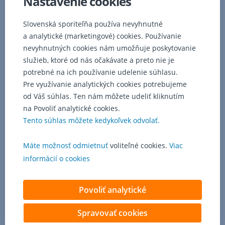
Nastavenie cookies
Slovenská sporiteľňa používa nevyhnutné
a analytické (marketingové) cookies. Používanie
nevyhnutných cookies nám umožňuje poskytovanie
služieb, ktoré od nás očakávate a preto nie je
potrebné na ich používanie udelenie súhlasu.
Pre využívanie analytických cookies potrebujeme
od Váš súhlas. Ten nám môžete udeliť kliknutím
na Povoliť analytické cookies.
Tento súhlas môžete kedykoľvek odvolať.
Máte možnosť odmietnuť
voliteľné cookies.
Viac
informácií o cookies
Povoliť analytické
Spravovať cookies