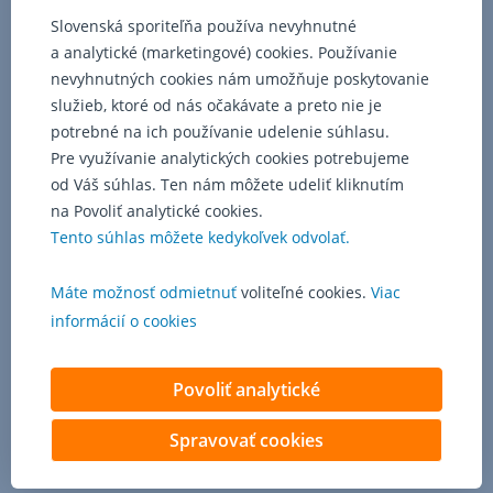
Slovenská sporiteľňa používa nevyhnutné
a analytické (marketingové) cookies. Používanie
nevyhnutných cookies nám umožňuje poskytovanie
služieb, ktoré od nás očakávate a preto nie je
potrebné na ich používanie udelenie súhlasu.
Pre využívanie analytických cookies potrebujeme
od Váš súhlas. Ten nám môžete udeliť kliknutím
na Povoliť analytické cookies.
Tento súhlas môžete kedykoľvek odvolať.
Máte možnosť odmietnuť
voliteľné cookies.
Viac
informácií o cookies
Povoliť analytické
Spravovať cookies