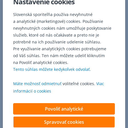
Nastavenie cookies
Slovenská sporiteľňa používa nevyhnutné
a analytické (marketingové) cookies. Používanie
nevyhnutných cookies nám umožňuje poskytovanie
služieb, ktoré od nás očakávate a preto nie je
potrebné na ich používanie udelenie súhlasu.
Pre využívanie analytických cookies potrebujeme
od Váš súhlas. Ten nám môžete udeliť kliknutím
na Povoliť analytické cookies.
Tento súhlas môžete kedykoľvek odvolať.
Máte možnosť odmietnuť
voliteľné cookies.
Viac
informácií o cookies
Povoliť analytické
Spravovať cookies