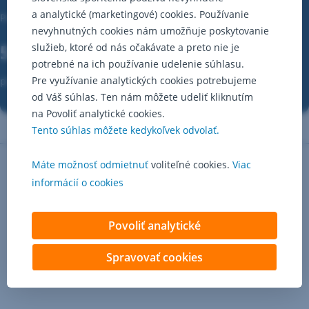
a analytické (marketingové) cookies. Používanie
Poplatok za službu SMS Extra
nevyhnutných cookies nám umožňuje poskytovanie
5 € mesačne
služieb, ktoré od nás očakávate a preto nie je
potrebné na ich používanie udelenie súhlasu.
Pre využívanie analytických cookies potrebujeme
platí pre majiteľa účtu alebo pre oprávnenú osobu
od Váš súhlas. Ten nám môžete udeliť kliknutím
na Povoliť analytické cookies.
Tento súhlas môžete kedykoľvek odvolať.
Máte možnosť odmietnuť
voliteľné cookies.
Viac
Súvisiace produkty
informácií o cookies
Povoliť analytické
Spravovať cookies