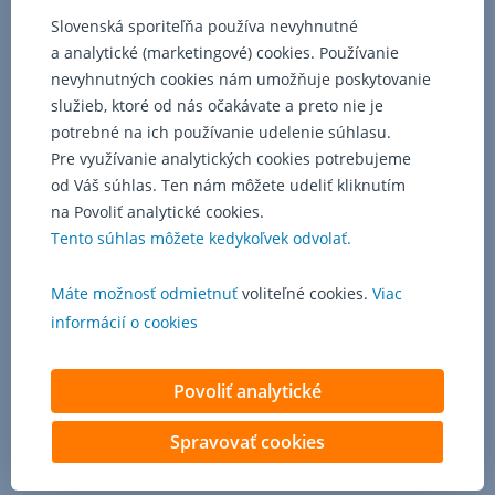
Slovenská sporiteľňa používa nevyhnutné
a analytické (marketingové) cookies. Používanie
nevyhnutných cookies nám umožňuje poskytovanie
služieb, ktoré od nás očakávate a preto nie je
potrebné na ich používanie udelenie súhlasu.
Pre využívanie analytických cookies potrebujeme
od Váš súhlas. Ten nám môžete udeliť kliknutím
na Povoliť analytické cookies.
Tento súhlas môžete kedykoľvek odvolať.
Máte možnosť odmietnuť
voliteľné cookies.
Viac
informácií o cookies
Povoliť analytické
Spravovať cookies