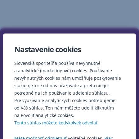
13. 7. 2026
Mena
vedenia
vkladového
účtu:
EUR
Ako vybavíte Prémiový
Prvý
Nastavenie cookies
deň
vklad
doby
Slovenská sporiteľňa používa nevyhnutné
viazanosti:
14. 7. 2026
a analytické (marketingové) cookies. Používanie
Deň
nevyhnutných cookies nám umožňuje poskytovanie
splatnosti:
služieb, ktoré od nás očakávate a preto nie je
14. 7. 2027
potrebné na ich používanie udelenie súhlasu.
Minimálny
Pre využívanie analytických cookies potrebujeme
vklad:
od Váš súhlas. Ten nám môžete udeliť kliknutím
3 000,- EUR
na Povoliť analytické cookies.
Obdobie
viazanosti. 14.
Tento súhlas môžete kedykoľvek odvolať.
7.
2026
Máte možnosť odmietnuť
voliteľné cookies.
Viac