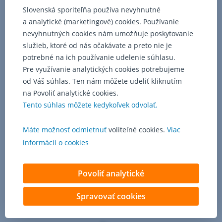
Slovenská sporiteľňa používa nevyhnutné
a analytické (marketingové) cookies. Používanie
nevyhnutných cookies nám umožňuje poskytovanie
služieb, ktoré od nás očakávate a preto nie je
potrebné na ich používanie udelenie súhlasu.
Pre využívanie analytických cookies potrebujeme
od Váš súhlas. Ten nám môžete udeliť kliknutím
na Povoliť analytické cookies.
Tento súhlas môžete kedykoľvek odvolať.
Máte možnosť odmietnuť
voliteľné cookies.
Viac
informácií o cookies
Povoliť analytické
Spravovať cookies