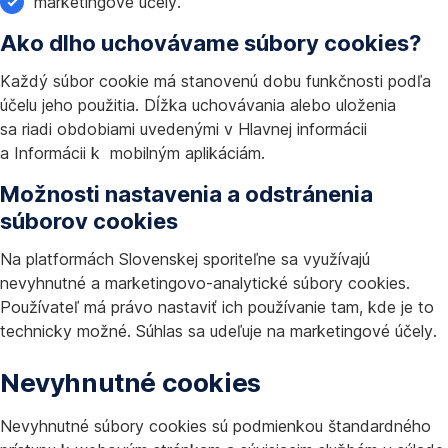
marketingové účely.
Ako dlho uchovávame súbory cookies?
Každý súbor cookie má stanovenú dobu funkčnosti podľa
účelu jeho použitia. Dĺžka uchovávania alebo uloženia
sa riadi obdobiami uvedenými v Hlavnej informácii
a Informácii k mobilným aplikáciám.
Možnosti nastavenia a odstránenia
súborov cookies
Na platformách Slovenskej sporiteľne sa využívajú
nevyhnutné a marketingovo-analytické súbory cookies.
Používateľ má právo nastaviť ich používanie tam, kde je to
technicky možné. Súhlas sa udeľuje na marketingové účely.
Nevyhnutné cookies
Nevyhnutné súbory cookies sú podmienkou štandardného