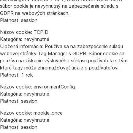
súbor cookie je nevyhnutný na zabezpečenie súladu s
GDPR na webových stránkach.
Platnosť: session
Názov cookie: TCPID
Kategória: nevyhnutné
Uložená informácia: Používa sa na zabezpečenie súladu
webovej stránky Tag Manager s GDPR. Súbor cookie sa
používa na získanie výslovného súhlasu používateľa s tým,
ktoré tagy môžu zhromažďovať údaje o používateľovi.
Platnosť: 1 rok
Názov cookie: environmentConfig
Kategória: nevyhnutné
Platnosť: session
Názov cookie: mookie_once
Kategória: nevyhnutné
Platnosť: session