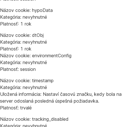
Názov cookie: hypoData
Kategória: nevyhnutné
Platnosť: 1 rok
Názov cookie: dtObj
Kategória: nevyhnutné
Platnosť: 1 rok
Názov cookie: environmentConfig
Kategória: nevyhnutné
Platnosť: session
Názov cookie: timestamp
Kategória: nevyhnutné
Uložená informácia: Nastaví časovú značku, kedy bola na
server odoslaná posledná úspešná požiadavka.
Platnosť: trvalé
Názov cookie: tracking_disabled
Kategória: nevyhnutné