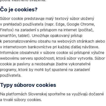
Čo je cookies?
Súbor cookie predstavuje malý textový súbor uložený
v prehliadači používateľa (napr. Edge, Google Chrome,
Firefox) na zariadení s prístupom na internet (počítač,
smartfón, tablet). Umožňuje opakovaný prístup
k personalizovanému obsahu na webových stránkach alebo
v internetovom bankovníctve pri každej ďalšej návšteve.
Informácie obsiahnuté v súbore cookie sú prístupné výlučne
webovému serveru spoločnosti, ktorá súbor vytvorila. Súbor
cookie je pasívny a neobsahuje žiadne vykonateľné
programy, ktoré by mohli byť spustené na zariadení
používateľa.
Typy súborov cookies
Na platformách Slovenskej sporiteľne sa využívajú dočasné
a trvalé súbory cookies.