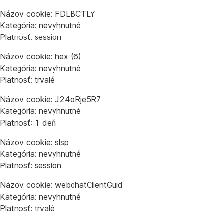
Názov cookie: FDLBCTLY
Kategória: nevyhnutné
Platnosť: session
Názov cookie: hex (6)
Kategória: nevyhnutné
Platnosť: trvalé
Názov cookie: J24oRje5R7
Kategória: nevyhnutné
Platnosť: 1 deň
Názov cookie: slsp
Kategória: nevyhnutné
Platnosť: session
Názov cookie: webchatClientGuid
Kategória: nevyhnutné
Platnosť: trvalé