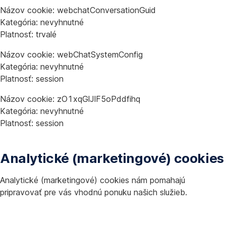
Názov cookie: webchatConversationGuid
Kategória: nevyhnutné
Platnosť: trvalé
Názov cookie: webChatSystemConfig
Kategória: nevyhnutné
Platnosť: session
Názov cookie: zO1xqGlJlF5oPddfihq
Kategória: nevyhnutné
Platnosť: session
Analytické (marketingové) cookies
Analytické (marketingové) cookies nám pomahajú
pripravovať pre vás vhodnú ponuku našich služieb.