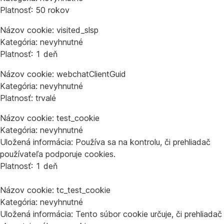
Platnosť: 50 rokov
Názov cookie: visited_slsp
Kategória: nevyhnutné
Platnosť: 1 deň
Názov cookie: webchatClientGuid
Kategória: nevyhnutné
Platnosť: trvalé
Názov cookie: test_cookie
Kategória: nevyhnutné
Uložená informácia: Používa sa na kontrolu, či prehliadač
používateľa podporuje cookies.
Platnosť: 1 deň
Názov cookie: tc_test_cookie
Kategória: nevyhnutné
Uložená informácia: Tento súbor cookie určuje, či prehliadač