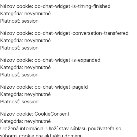
Názov cookie: oo-chat-widget-is-timing-finished
Kategória: nevyhnutné
Platnosť: session
Názov cookie: oo-chat-widget-conversation-transferred
Kategória: nevyhnutné
Platnosť: session
Názov cookie: oo-chat-widget-is-expanded
Kategória: nevyhnutné
Platnosť: session
Názov cookie: oo-chat-widget-pageId
Kategória: nevyhnutné
Platnosť: session
Názov cookie: CookieConsent
Kategória: nevyhnutné
Uložená informácia: Uloží stav súhlasu používateľa so
súbormi cookie pre aktuálnu doménu