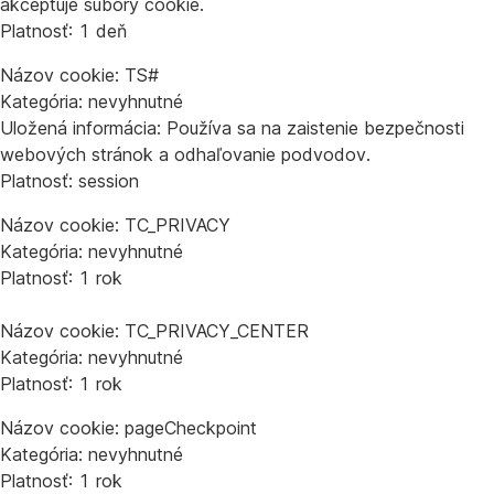
akceptuje súbory cookie.
Platnosť: 1 deň
Názov cookie: TS#
Kategória: nevyhnutné
Uložená informácia: Používa sa na zaistenie bezpečnosti
webových stránok a odhaľovanie podvodov.
Platnosť: session
Názov cookie: TC_PRIVACY
Kategória: nevyhnutné
Platnosť: 1 rok
Názov cookie: TC_PRIVACY_CENTER
Kategória: nevyhnutné
Platnosť: 1 rok
Názov cookie: pageCheckpoint
Kategória: nevyhnutné
Platnosť: 1 rok