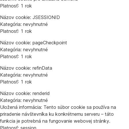
Platnosť: 1 rok
Názov cookie: JSESSIONID
Kategória: nevyhnutné
Platnosť: 1 rok
Názov cookie: pageCheckpoint
Kategória: nevyhnutné
Platnosť: 1 rok
Názov cookie: refinData
Kategória: nevyhnutné
Platnosť: 1 rok
Názov cookie: renderid
Kategória: nevyhnutné
Uložená informácia: Tento súbor cookie sa používa na
priradenie návštevníka ku konkrétnemu serveru – táto
funkcia je potrebná na fungovanie webovej stránky.
Platnosť: session