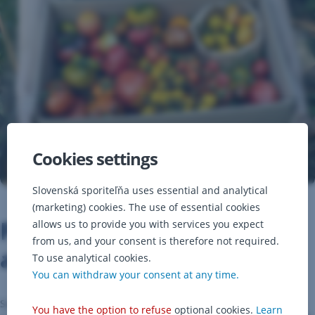
Cookies settings
Slovenská sporiteľňa uses essential and analytical
(marketing) cookies. The use of essential cookies
Prejsť cez spleť
allows us to provide you with services you expect
from us, and your consent is therefore not required.
administratívy
To use analytical cookies.
You can withdraw your consent at any time.
Samozrejme, od myšlienky k ekofarme vedie dlhšia cesta. Jednou
You have the option to refuse
optional cookies.
Learn