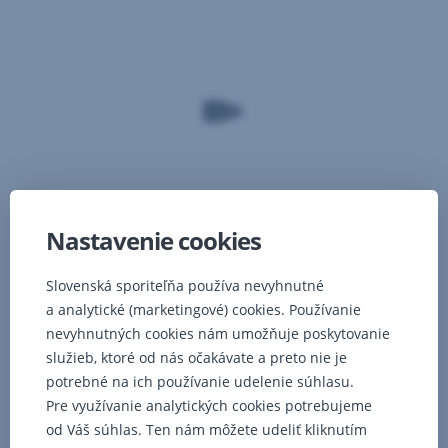
Nastavenie cookies
Slovenská sporiteľňa používa nevyhnutné
a analytické (marketingové) cookies. Používanie
Kúpa
nevyhnutných cookies nám umožňuje poskytovanie
auta
služieb, ktoré od nás očakávate a preto nie je
potrebné na ich používanie udelenie súhlasu.
Pre využívanie analytických cookies potrebujeme
od Váš súhlas. Ten nám môžete udeliť kliknutím