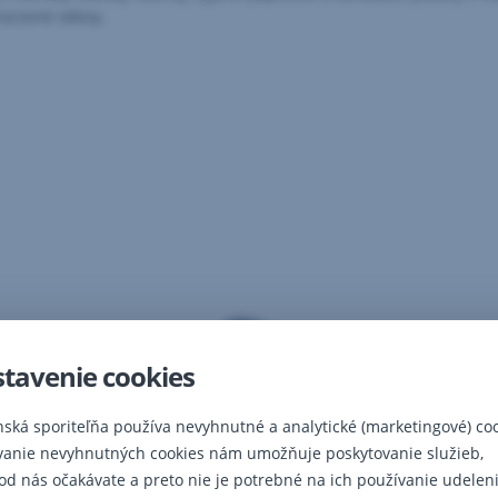
racovné odevy.
tavenie cookies
nská sporiteľňa používa nevyhnutné a analytické (marketingové) coo
vanie nevyhnutných cookies nám umožňuje poskytovanie služieb,
 od nás očakávate a preto nie je potrebné na ich používanie udelen