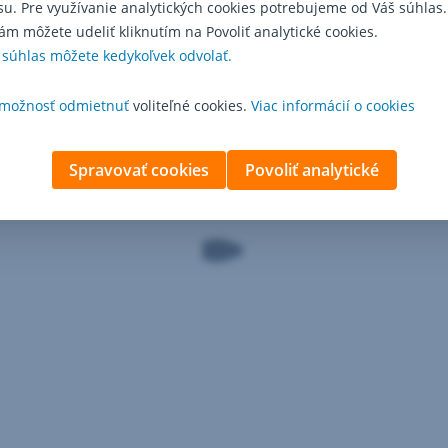
su. Pre využívanie analytických cookies potrebujeme od Váš súhlas.
ám môžete udeliť kliknutím na Povoliť analytické cookies.
 súhlas môžete kedykoľvek odvolať.
možnosť odmietnuť
voliteľné cookies.
Viac informácií o cookies
Spravovať cookies
Povoliť analytické