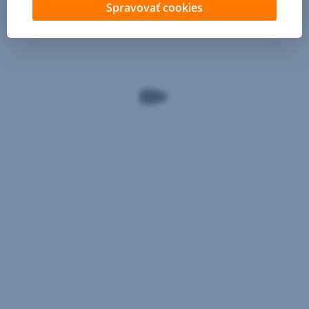
Spravovať cookies