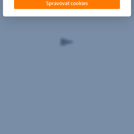
Spravovať cookies