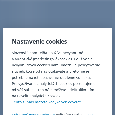
Nastavenie cookies
Slovenská sporiteľňa používa nevyhnutné
a analytické (marketingové) cookies. Používanie
nevyhnutných cookies nám umožňuje poskytovanie
služieb, ktoré od nás očakávate a preto nie je
potrebné na ich používanie udelenie súhlasu.
Pre využívanie analytických cookies potrebujeme
od Váš súhlas. Ten nám môžete udeliť kliknutím
na Povoliť analytické cookies.
Tento súhlas môžete kedykoľvek odvolať.
Máte možnosť odmietnuť
voliteľné cookies.
Viac