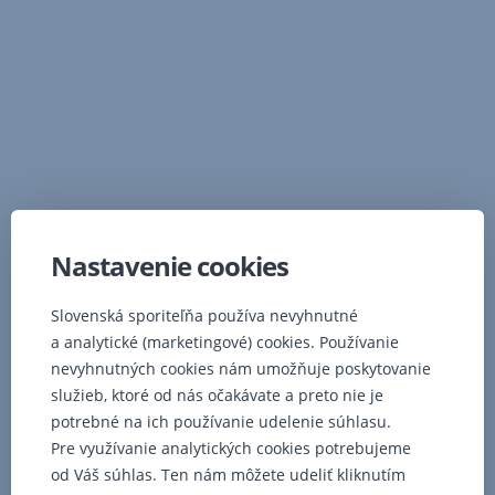
Preskočiť
navigáciu
Nastavenie cookies
Slovenská sporiteľňa používa nevyhnutné
a analytické (marketingové) cookies. Používanie
nevyhnutných cookies nám umožňuje poskytovanie
služieb, ktoré od nás očakávate a preto nie je
potrebné na ich používanie udelenie súhlasu.
Pre využívanie analytických cookies potrebujeme
od Váš súhlas. Ten nám môžete udeliť kliknutím