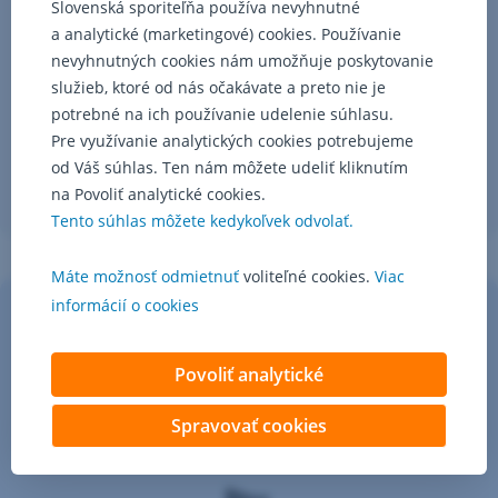
Slovenská sporiteľňa používa nevyhnutné
So mnou
si
a analytické (marketingové) cookies. Používanie
ju
nevyhnutných cookies nám umožňuje poskytovanie
vyberieš
služieb, ktoré od nás očakávate a preto nie je
z bankomatov
potrebné na ich používanie udelenie súhlasu.
Slovenskej
Pre využívanie analytických cookies potrebujeme
sporiteľne
od Váš súhlas. Ten nám môžete udeliť kliknutím
aj
na Povoliť analytické cookies.
skupiny
Erste.
Tento súhlas môžete kedykoľvek odvolať.
Máte možnosť odmietnuť
voliteľné cookies.
Viac
S Georgeom
informácií o cookies
máš
prehľad
Povoliť analytické
Pristálo
Spravovať cookies
ti
už
na účte