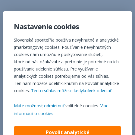
príjemcu.
Adresu
Čo to
môžete
Pozrite
pre vás
zadať
Nastavenie cookies
si,
znamená?
prehľadnejšie
a v jednotnom
ako
Slovenská sporiteľňa používa nevyhnutné a analytické
Pri
formáte.
jednoducho
zadávaní
(marketingové) cookies. Používanie nevyhnutných
Funkcionalita
platieb
je dostupná
fungujú
cookies nám umožňuje poskytovanie služieb,
už nestačí
pri platbách,
ktoré od nás očakávate a preto nie je potrebné na ich
okamžité
zadať
ktoré je možné
používanie udelenie súhlasu. Pre využívanie
iba IBAN.
vykonať
platby
analytických cookies potrebujeme od Váš súhlas.
Ak
z platobných
Ten nám môžete udeliť kliknutím na Povoliť analytické
posielate
účtov.
cookies.
Tento súhlas môžete kedykoľvek odvolať.
peniaze
fyzickej
osobe
,
Prečo
uveďte
Máte možnosť odmietnuť
voliteľné cookies.
Viac
sa oplatí
správne
vyplniť
informácií o cookies
jej
celé
adresu?
meno
a priezvisko.
Povoliť analytické
údaje