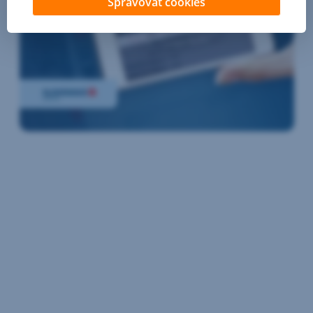
Spravovať cookies