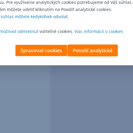
Ku
su. Pre využívanie analytických cookies potrebujeme od Váš súhlas.
ám môžete udeliť kliknutím na Povoliť analytické cookies.
komu
 súhlas môžete kedykoľvek odvolať.
smerujeme
naše
možnosť odmietnuť
voliteľné cookies.
Viac informácií o cookies
aktivity
Spravovať cookies
Povoliť analytické
Rodina
–
deti
do 16 rokov,
rodičia,