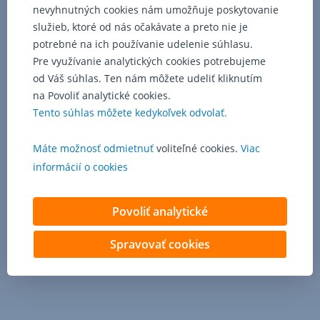
nevyhnutných cookies nám umožňuje poskytovanie
služieb, ktoré od nás očakávate a preto nie je
potrebné na ich používanie udelenie súhlasu.
Pre využívanie analytických cookies potrebujeme
od Váš súhlas. Ten nám môžete udeliť kliknutím
na Povoliť analytické cookies.
Tento súhlas môžete kedykoľvek odvolať.
Máte možnosť odmietnuť
voliteľné cookies.
Viac
informácií o cookies
Povoliť analytické
Spravovať cookies