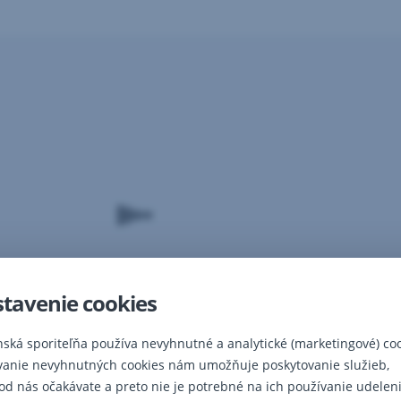
tavenie cookies
nská sporiteľňa používa nevyhnutné a analytické (marketingové) coo
vanie nevyhnutných cookies nám umožňuje poskytovanie služieb,
 od nás očakávate a preto nie je potrebné na ich používanie udelen