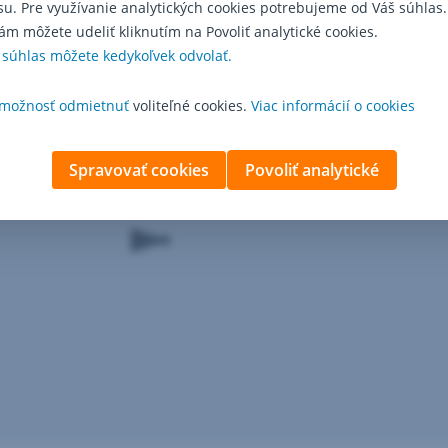
su. Pre využívanie analytických cookies potrebujeme od Váš súhlas.
ám môžete udeliť kliknutím na Povoliť analytické cookies.
 súhlas môžete kedykoľvek odvolať.
možnosť odmietnuť
voliteľné cookies.
Viac informácií o cookies
Spravovať cookies
Povoliť analytické