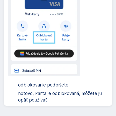
odblokovanie podpíšete
hotovo, karta je odblokovaná, môžete ju
opäť používať