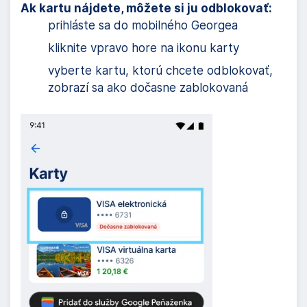
Ak kartu nájdete, môžete si ju odblokovať:
prihláste sa do mobilného Georgea
kliknite vpravo hore na ikonu karty
vyberte kartu, ktorú chcete odblokovať,
zobrazí sa ako dočasne zablokovaná