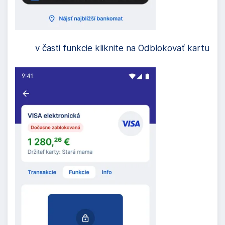
v časti funkcie kliknite na Odblokovať kartu