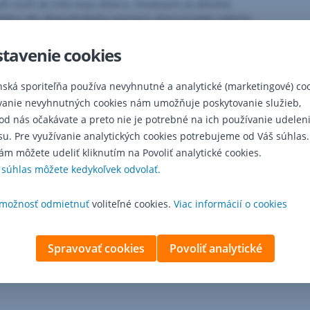
li vložiť do mňa svoju dôveru. Považujem za dôležité,
nkára ako dôveryhodného partnera, ktorý prináša riešenia
tavenie cookies
ko obchodník na peňažnom trhu, neskôr pracoval ako díler a manažé
nská sporiteľňa používa nevyhnutné a analytické (marketingové) coo
e v Bratislave, tiež absolvoval program IMD vo švajčiarskom Laus
vanie nevyhnutných cookies nám umožňuje poskytovanie služieb,
mladých talentov skupiny Erste.
 od nás očakávate a preto nie je potrebné na ich používanie udelen
su. Pre využívanie analytických cookies potrebujeme od Váš súhlas.
ám môžete udeliť kliknutím na Povoliť analytické cookies.
 súhlas môžete kedykoľvek odvolať.
možnosť odmietnuť
voliteľné cookies.
Viac informácií o cookies
Spravovať cookies
Povoliť analytické